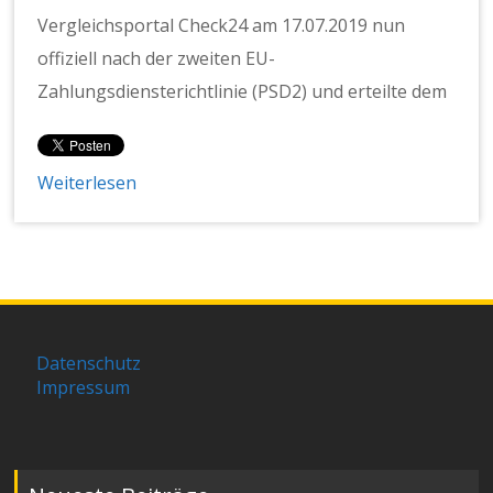
Vergleichsportal Check24 am 17.07.2019 nun
offiziell nach der zweiten EU-
Zahlungsdiensterichtlinie (PSD2) und erteilte dem
Weiterlesen
Datenschutz
Impressum