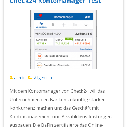
Check24 Kontomanager Test
admin
Allgemein
Mit dem Kontomanager von Check24 will das
Unternehmen den Banken zukünftig stärker
Konkurrenz machen und das Geschäft mit
Kontomanagement und Bezahldienstleistungen
ausbauen. Die BaFin zertifizierte das Online-