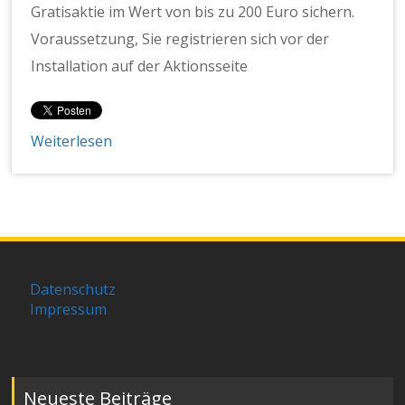
Gratisaktie im Wert von bis zu 200 Euro sichern.
Voraussetzung, Sie registrieren sich vor der
Installation auf der Aktionsseite
Weiterlesen
Datenschutz
Impressum
Neueste Beiträge