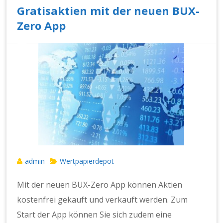
Gratisaktien mit der neuen BUX-
Zero App
admin
Wertpapierdepot
Mit der neuen BUX-Zero App können Aktien
kostenfrei gekauft und verkauft werden. Zum
Start der App können Sie sich zudem eine