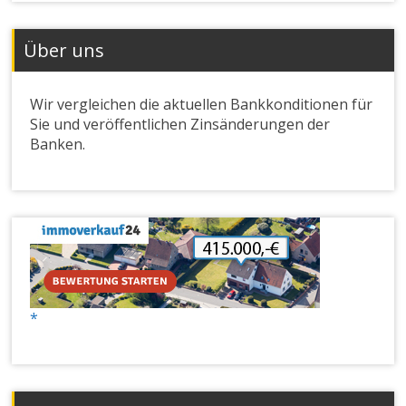
Über uns
Wir vergleichen die aktuellen Bankkonditionen für
Sie und veröffentlichen Zinsänderungen der
Banken.