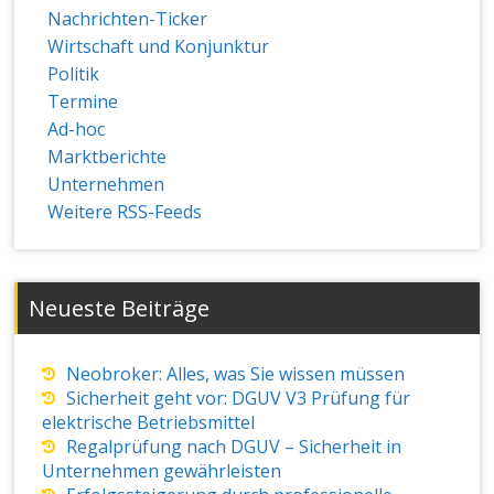
Nachrichten-Ticker
Wirtschaft und Konjunktur
Politik
Termine
Ad-hoc
Marktberichte
Unternehmen
Weitere RSS-Feeds
Neueste Beiträge
Neobroker: Alles, was Sie wissen müssen
Sicherheit geht vor: DGUV V3 Prüfung für
elektrische Betriebsmittel
Regalprüfung nach DGUV – Sicherheit in
Unternehmen gewährleisten