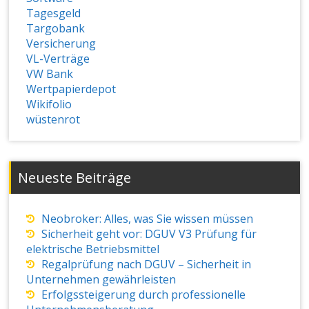
Tagesgeld
Targobank
Versicherung
VL-Verträge
VW Bank
Wertpapierdepot
Wikifolio
wüstenrot
Neueste Beiträge
Neobroker: Alles, was Sie wissen müssen
Sicherheit geht vor: DGUV V3 Prüfung für
elektrische Betriebsmittel
Regalprüfung nach DGUV – Sicherheit in
Unternehmen gewährleisten
Erfolgssteigerung durch professionelle