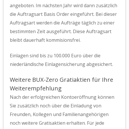
angeboten. Im nächsten Jahr wird dann zusätzlich
die Auftragsart Basis Order eingeführt. Bei dieser
Auftragsart werden die Aufträge täglich zu einer
bestimmten Zeit ausgeführt. Diese Auftragsart
bleibt dauerhaft kommisionsfrei.
Einlagen sind bis zu 100.000 Euro über die
niederländische Einlagensicherung abgesichert.
Weitere BUX-Zero Gratiaktien für Ihre
Weiterempfehlung
Nach der erfolgreichen Kontoeröffnung können
Sie zusätzlich noch über die Einladung von
Freunden, Kollegen und Familienangehörigen
noch weitere Gratisaktien erhalten. Für jede