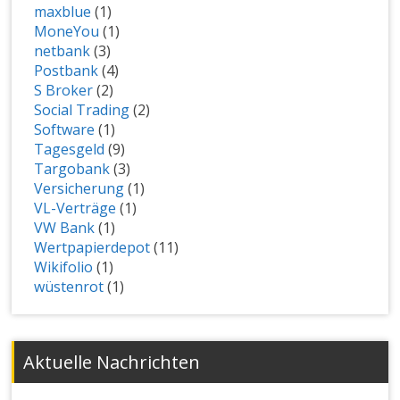
maxblue
(1)
MoneYou
(1)
netbank
(3)
Postbank
(4)
S Broker
(2)
Social Trading
(2)
Software
(1)
Tagesgeld
(9)
Targobank
(3)
Versicherung
(1)
VL-Verträge
(1)
VW Bank
(1)
Wertpapierdepot
(11)
Wikifolio
(1)
wüstenrot
(1)
Aktuelle Nachrichten