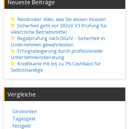
Neueste Beiträge
Neobroker: Alles, was Sie wissen müssen
Sicherheit geht vor: DGUV V3 Prüfung für
elektrische Betriebsmittel
Regalprüfung nach DGUV – Sicherheit in
Unternehmen gewährleisten
Erfolgssteigerung durch professionelle
Unternehmensberatung
Kreditkarte mit bis zu 1% Cashback für
Selbstständige
Vergleiche
Girokonten
Tagesgeld
Festgeld