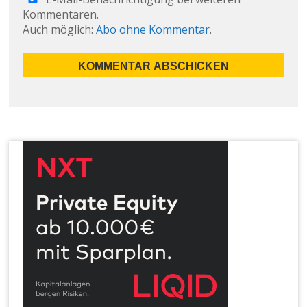
Kommentaren.
Auch möglich:
Abo ohne Kommentar
.