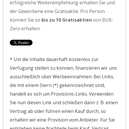
erfolgreiche Weiterempfehlung erhalten Sie und
der Geworbene eine Gratisaktie. Pro Person
können Sie so
bis zu 10 Gratisaktien
von BUX-
Zero erhalten.
* Um die Inhalte dauerhaft kostenlos zur
Verfügung stellen zu können, finanzieren wir uns
ausschließlich über Werbeeinnahmen. Bei Links,
die mit einem Stern (*) gekennzeichnet sind,
handelt es sich um Provisions-Links. Verwenden
Sie nun diesen Link und schließen dann z. B. einen
Vertrag ab oder führen einen Kauf durch, so
erhalten wir eine Provision vom Anbieter. Für Sie
entstehen keine Nachteile beim Kauf, Vertrag