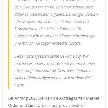
dein Geld zu vermehren. Es ist nur schade, dass
dabei so viele Kosten anfallen. Bei einigen Banken
oder Brokern zahlst du eine Kommission pro
Transaktion und eine feste Kontogebühr.
Außerdem gibt es oft hohe Mindesteinzahlungen
und manchmal sogar versteckte Kosten.
Diese Kosten fressen deine Gewinne auf. Wir
machen es anders. BUX Zero hat Kommissionen
abgeschafft und spart dir Geld. Investitionen mit
kleinen Geldbeträgen lohnen sich deshalb viel
mehr.
Bis Anfang 2020 werden die Auftragsarten Market
Order und Limit Order noch provisionsfrei