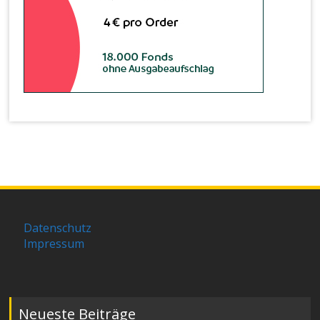
Datenschutz
Impressum
Neueste Beiträge