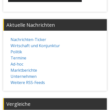
Aktuelle Nachrichten
Nachrichten-Ticker
Wirtschaft und Konjunktur
Politik
Termine
Ad-hoc
Marktberichte
Unternehmen
Weitere RSS-Feeds
Vergleiche