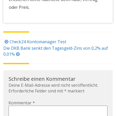
oder Preis.
Beitragsnavigation
Check24 Kontomanager Test
Die DKB Bank senkt den Tagesgeld-Zins von 0,2% auf
0,01%
Schreibe einen Kommentar
Deine E-Mail-Adresse wird nicht veröffentlicht.
Erforderliche Felder sind mit
*
markiert
Kommentar
*