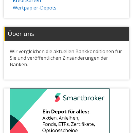
Kreditkarten
Wertpapier-Depots
Über uns
Wir vergleichen die aktuellen Bankkonditionen für
Sie und veröffentlichen Zinsänderungen der
Banken.