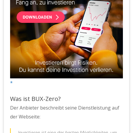
Was ist BUX-Zero?
Der Anbieter beschreibt seine Dienstleistung auf
der Webseite:
Investieren ist eine der besten Möglichkeiten, um