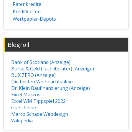
Ratenkredite
Kreditkarten
Wertpapier-Depots
Blogroll
Bank of Scotland (Anzeige)
Börse & Geld (Fachliteratur) (Anzeige)
BUX ZERO (Anzeige)
Die besten Weihnachtsfilme
Dr. Klein Baufinanzierung (Anzeige)
Excel Makros
Excel WM Tippspiel 2022
Gutscheine
Marco Schade Webdesign
Wikipedia