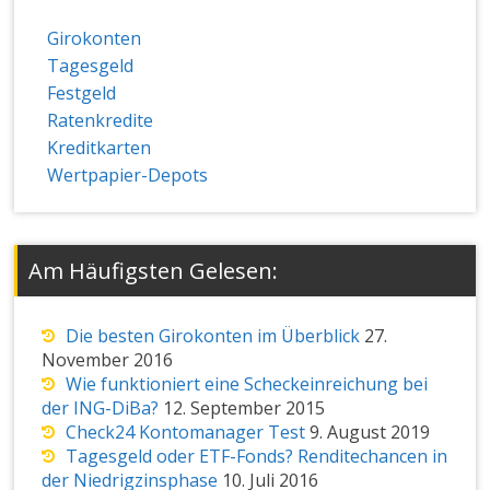
Girokonten
Tagesgeld
Festgeld
Ratenkredite
Kreditkarten
Wertpapier-Depots
Am Häufigsten Gelesen:
Die besten Girokonten im Überblick
27.
November 2016
Wie funktioniert eine Scheckeinreichung bei
der ING-DiBa?
12. September 2015
Check24 Kontomanager Test
9. August 2019
Tagesgeld oder ETF-Fonds? Renditechancen in
der Niedrigzinsphase
10. Juli 2016