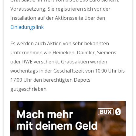
Voraussetzung, Sie registrieren sich vor der
Installation auf der Aktionsseite über den
Einladungslink
.
Es werden auch Aktien von sehr bekannten
Unternehmen wie Heineken, Daimler, Siemens
oder RWE verschenkt. Gratisaktien werden
wochentags in der Geschäftszeit von 10:00 Uhr bis
17:00 Uhr den berechtigten Depots
gutgeschrieben.