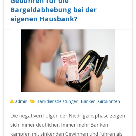
Gebühren für die
Bargeldabhebung bei der
eigenen Hausbank?
admin
Bankdienstleistungen
Banken
Girokonten
,
,
Die negativen Folgen der Niedrigzinsphase zeigen
sich immer deutlicher. Immer mehr Banken
kämpfen mit sinkenden Gewinnen und führen als