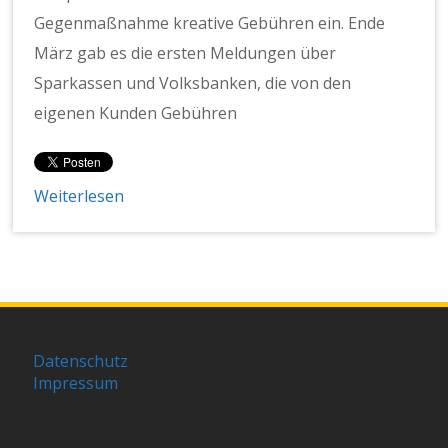
Gegenmaßnahme kreative Gebühren ein. Ende
März gab es die ersten Meldungen über
Sparkassen und Volksbanken, die von den
eigenen Kunden Gebühren
Weiterlesen
Datenschutz
Impressum