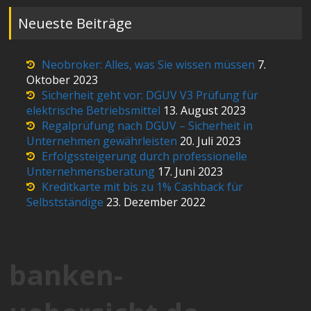
Neueste Beiträge
Neobroker: Alles, was Sie wissen müssen
7.
Oktober 2023
Sicherheit geht vor: DGUV V3 Prüfung für
elektrische Betriebsmittel
13. August 2023
Regalprüfung nach DGUV – Sicherheit in
Unternehmen gewährleisten
20. Juli 2023
Erfolgssteigerung durch professionelle
Unternehmensberatung
17. Juni 2023
Kreditkarte mit bis zu 1% Cashback für
Selbstständige
23. Dezember 2022
banken-