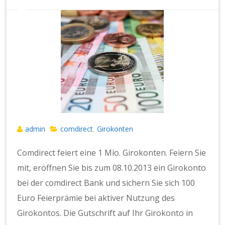
admin
comdirect
Girokonten
,
Comdirect feiert eine 1 Mio. Girokonten. Feiern Sie
mit, eröffnen Sie bis zum 08.10.2013 ein Girokonto
bei der comdirect Bank und sichern Sie sich 100
Euro Feierprämie bei aktiver Nutzung des
Girokontos. Die Gutschrift auf Ihr Girokonto in