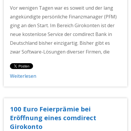
Vor wenigen Tagen war es soweit und der lang
angekündigte persönliche Finanzmanager (PFM)
ging an den Start. Im Bereich Girokonten ist der
neue kostenlose Service der comdirect Bank in
Deutschland bisher einzigartig. Bisher gibt es
zwar Software-Lösungen diverser Firmen, die
Weiterlesen
100 Euro Feierprämie bei
Eröffnung eines comdirect
Girokonto