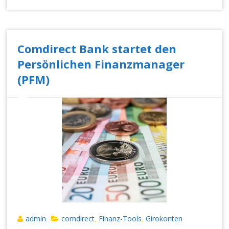
Comdirect Bank startet den
Persönlichen Finanzmanager
(PFM)
admin
comdirect
Finanz-Tools
Girokonten
,
,