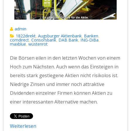
admin
1822direkt
Augsburger Aktienbank
Banken
,
,
,
comdirect
Consorsbank
DAB Bank
ING-DiBa
,
,
,
,
maxblue
wüstenrot
,
Die Börsen eilen in den letzten Wochen von einem
Hoch zum Nächsten. Auch wenn das Einsteigen in
bereits stark gestiegene Aktien nicht risikolos ist.
Niedrige Zinsen und immer noch attraktive
Dividenden einzelner Firmen können Aktien zu
einer interessanten Alternative machen.
Weiterlesen