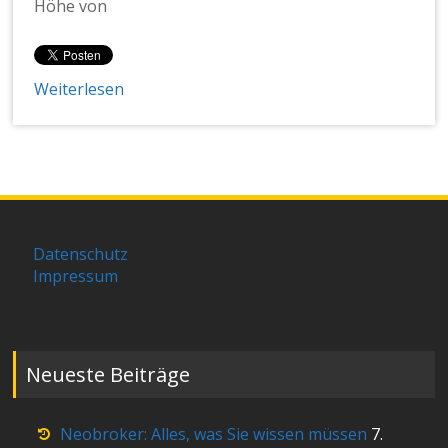
Höhe von
Weiterlesen
Datenschutz
Impressum
Neueste Beiträge
Neobroker: Alles, was Sie wissen müssen
7.