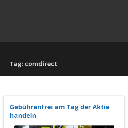
Tag: comdirect
Gebührenfrei am Tag der Aktie
handeln