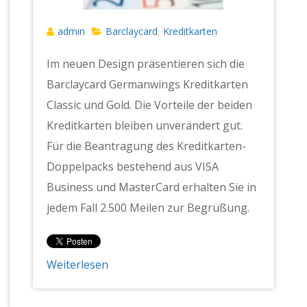
admin
Barclaycard
Kreditkarten
,
Im neuen Design präsentieren sich die
Barclaycard Germanwings Kreditkarten
Classic und Gold. Die Vorteile der beiden
Kreditkarten bleiben unverändert gut.
Für die Beantragung des Kreditkarten-
Doppelpacks bestehend aus VISA
Business und MasterCard erhalten Sie in
jedem Fall 2.500 Meilen zur Begrüßung.
Weiterlesen