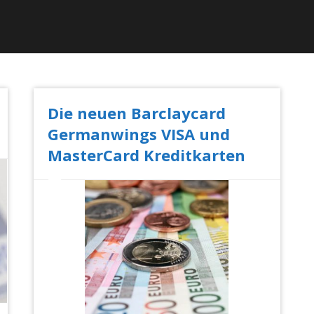
Die neuen Barclaycard
Germanwings VISA und
MasterCard Kreditkarten