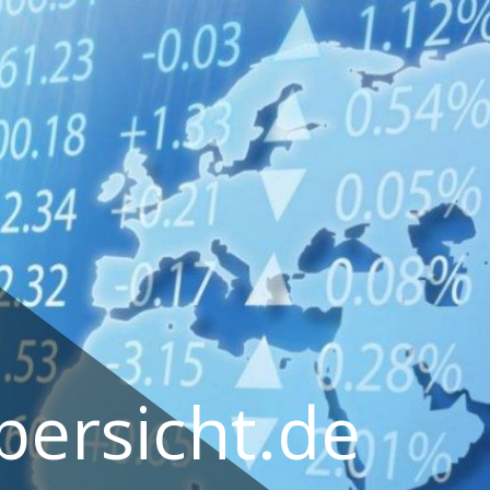
ersicht.de