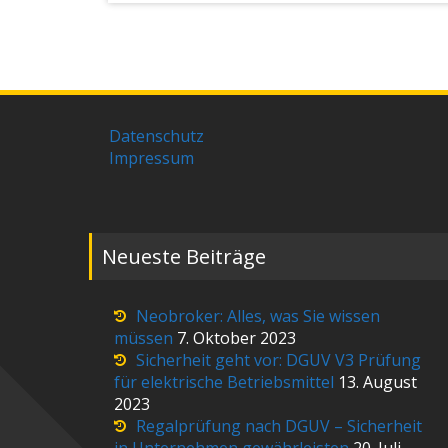
Datenschutz
Impressum
Neueste Beiträge
Neobroker: Alles, was Sie wissen
müssen
7. Oktober 2023
Sicherheit geht vor: DGUV V3 Prüfung
für elektrische Betriebsmittel
13. August
2023
Regalprüfung nach DGUV – Sicherheit