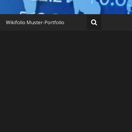
Wikifolio Muster-Portfolio