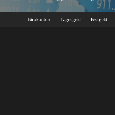
Girokonten
Tagesgeld
Festgeld