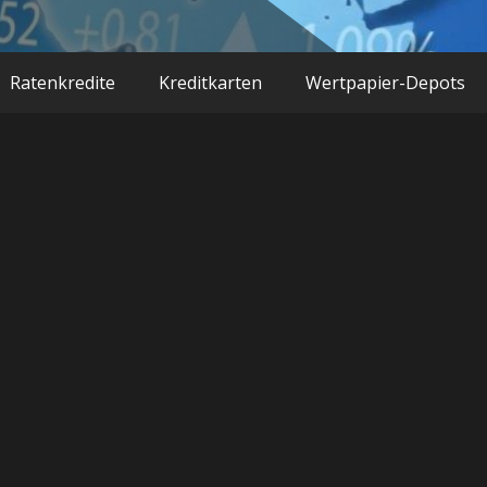
Ratenkredite
Kreditkarten
Wertpapier-Depots