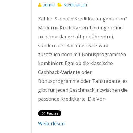
admin
Kreditkarten
Zahlen Sie noch Kreditkartengebühren?
Moderne Kreditkarten-Lösungen sind
nicht nur dauerhaft gebührenfrei,
sondern der Karteneinsatz wird
zusätzlich noch mit Bonusprogrammen
kombiniert. Egal ob die klassische
Cashback-Variante oder
Bonusprogramme oder Tankrabatte, es
gibt für jeden Geschmack inzwischen die
passende Kreditkarte. Die Vor-
Weiterlesen