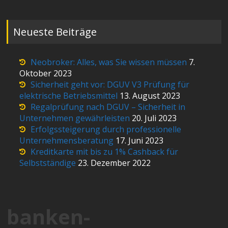
Neueste Beiträge
Neobroker: Alles, was Sie wissen müssen
7.
Oktober 2023
Sicherheit geht vor: DGUV V3 Prüfung für
elektrische Betriebsmittel
13. August 2023
Regalprüfung nach DGUV – Sicherheit in
Unternehmen gewährleisten
20. Juli 2023
Erfolgssteigerung durch professionelle
Unternehmensberatung
17. Juni 2023
Kreditkarte mit bis zu 1% Cashback für
Selbstständige
23. Dezember 2022
banken-