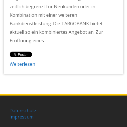
zeitlich begrenzt für Neukunden oder in
Kombination mit einer weiteren
Bankdienstleistung. Die TARGOBANK bietet
aktuell so ein kombiniertes Angebot an. Zur
Eröffnung eines
Weiterlesen
Datenschutz
Impressum