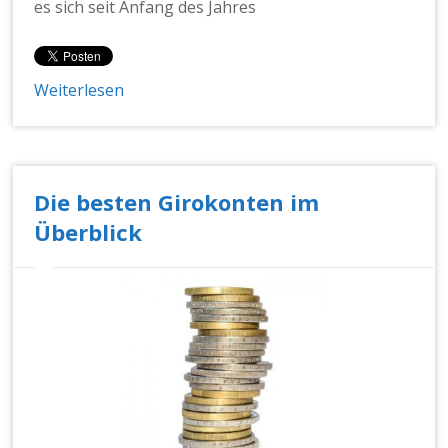
es sich seit Anfang des Jahres
Weiterlesen
Die besten Girokonten im
Überblick