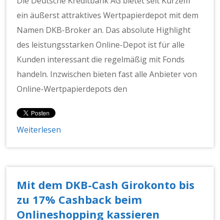
Die Deutsche Kreditbank AG bietet seit Kurzem
ein äußerst attraktives Wertpapierdepot mit dem
Namen DKB-Broker an. Das absolute Highlight
des leistungsstarken Online-Depot ist für alle
Kunden interessant die regelmäßig mit Fonds
handeln. Inzwischen bieten fast alle Anbieter von
Online-Wertpapierdepots den
Weiterlesen
Mit dem DKB-Cash Girokonto bis
zu 17% Cashback beim
Onlineshopping kassieren