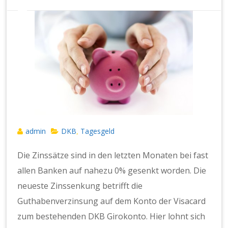
admin
DKB
Tagesgeld
,
Die Zinssätze sind in den letzten Monaten bei fast
allen Banken auf nahezu 0% gesenkt worden. Die
neueste Zinssenkung betrifft die
Guthabenverzinsung auf dem Konto der Visacard
zum bestehenden DKB Girokonto. Hier lohnt sich