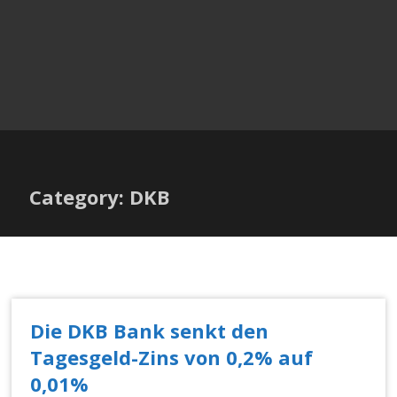
Category: DKB
Die DKB Bank senkt den
Tagesgeld-Zins von 0,2% auf
0,01%