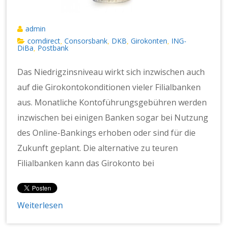
admin
comdirect
Consorsbank
DKB
Girokonten
ING-
,
,
,
,
DiBa
Postbank
,
Das Niedrigzinsniveau wirkt sich inzwischen auch
auf die Girokontokonditionen vieler Filialbanken
aus. Monatliche Kontoführungsgebühren werden
inzwischen bei einigen Banken sogar bei Nutzung
des Online-Bankings erhoben oder sind für die
Zukunft geplant. Die alternative zu teuren
Filialbanken kann das Girokonto bei
Weiterlesen