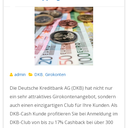
admin
DKB
Girokonten
,
Die Deutsche Kreditbank AG (DKB) hat nicht nur
ein sehr attraktives Girokontenangebot, sondern
auch einen einzigartigen Club für Ihre Kunden. Als
DKB-Cash Kunde profitieren Sie bei Anmeldung im
DKB-Club von bis zu 17% Cashback bei über 300