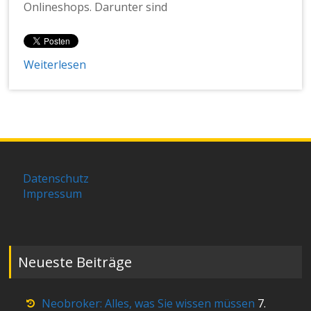
Onlineshops. Darunter sind
Weiterlesen
Datenschutz
Impressum
Neueste Beiträge
Neobroker: Alles, was Sie wissen müssen
7.