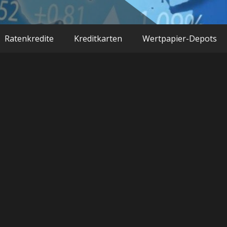
Ratenkredite
Kreditkarten
Wertpapier-Depots