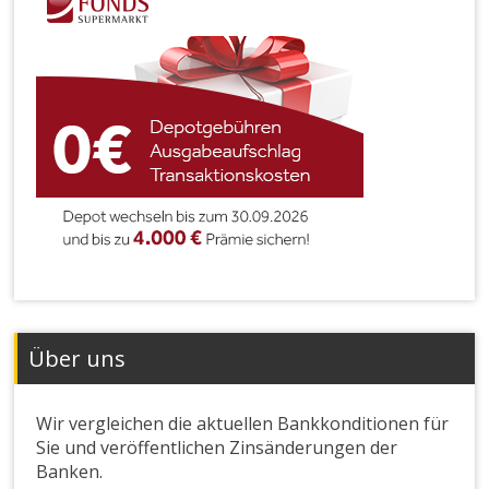
Über uns
Wir vergleichen die aktuellen Bankkonditionen für
Sie und veröffentlichen Zinsänderungen der
Banken.