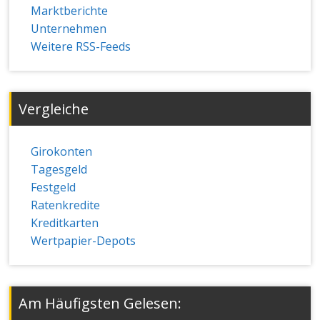
Marktberichte
Unternehmen
Weitere RSS-Feeds
Vergleiche
Girokonten
Tagesgeld
Festgeld
Ratenkredite
Kreditkarten
Wertpapier-Depots
Am Häufigsten Gelesen: