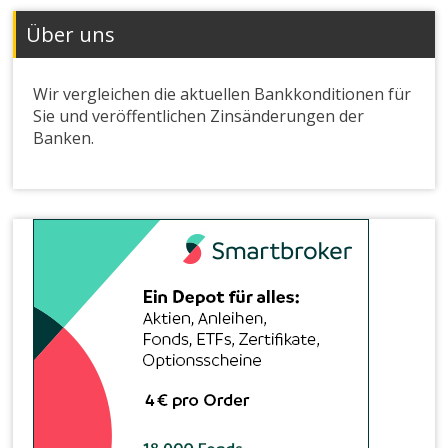
Über uns
Wir vergleichen die aktuellen Bankkonditionen für
Sie und veröffentlichen Zinsänderungen der
Banken.