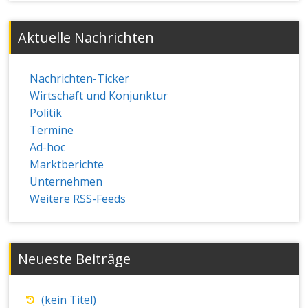
Aktuelle Nachrichten
Nachrichten-Ticker
Wirtschaft und Konjunktur
Politik
Termine
Ad-hoc
Marktberichte
Unternehmen
Weitere RSS-Feeds
Neueste Beiträge
(kein Titel)