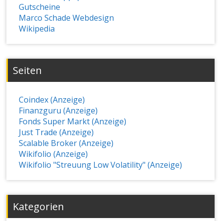
Gutscheine
Marco Schade Webdesign
Wikipedia
Seiten
Coindex (Anzeige)
Finanzguru (Anzeige)
Fonds Super Markt (Anzeige)
Just Trade (Anzeige)
Scalable Broker (Anzeige)
Wikifolio (Anzeige)
Wikifolio "Streuung Low Volatility" (Anzeige)
Kategorien