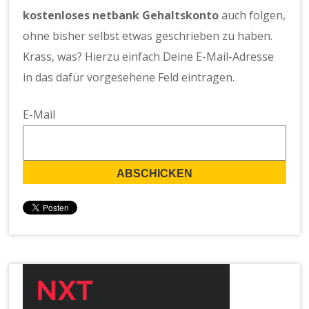
kostenloses netbank Gehaltskonto
auch folgen,
ohne bisher selbst etwas geschrieben zu haben.
Krass, was? Hierzu einfach Deine E-Mail-Adresse
in das dafür vorgesehene Feld eintragen.
E-Mail