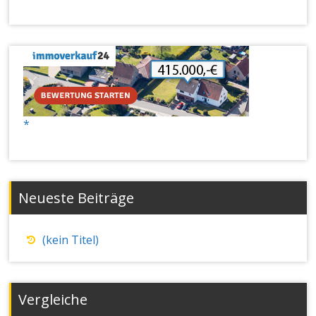
Neueste Beiträge
(kein Titel)
Vergleiche