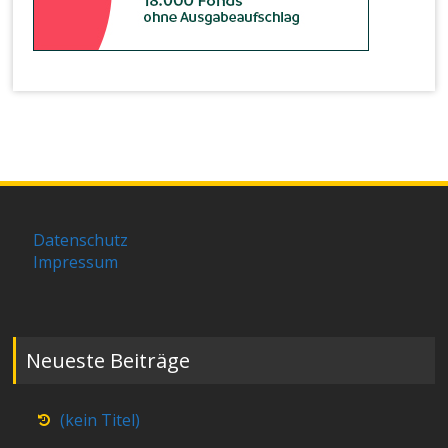
Datenschutz
Impressum
Neueste Beiträge
(kein Titel)