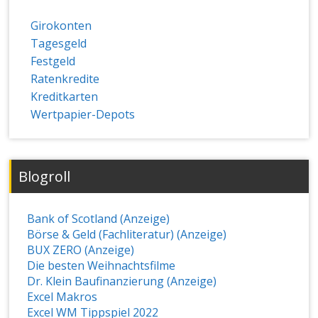
Girokonten
Tagesgeld
Festgeld
Ratenkredite
Kreditkarten
Wertpapier-Depots
Blogroll
Bank of Scotland (Anzeige)
Börse & Geld (Fachliteratur) (Anzeige)
BUX ZERO (Anzeige)
Die besten Weihnachtsfilme
Dr. Klein Baufinanzierung (Anzeige)
Excel Makros
Excel WM Tippspiel 2022