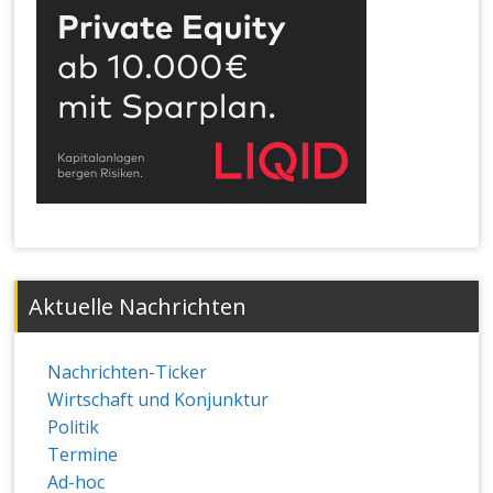
Aktuelle Nachrichten
Nachrichten-Ticker
Wirtschaft und Konjunktur
Politik
Termine
Ad-hoc