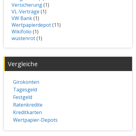
Versicherung
(1)
VL-Verträge
(1)
VW Bank
(1)
Wertpapierdepot
(11)
Wikifolio
(1)
wüstenrot
(1)
Vergleiche
Girokonten
Tagesgeld
Festgeld
Ratenkredite
Kreditkarten
Wertpapier-Depots