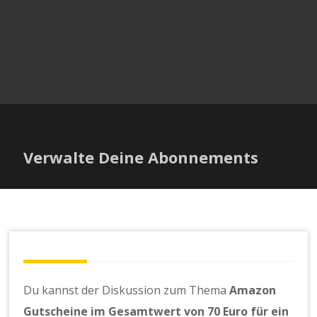
Verwalte Deine Abonnements
Du kannst der Diskussion zum Thema
Amazon
Gutscheine im Gesamtwert von 70 Euro für ein