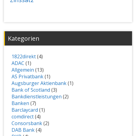
Kategorien
1822direkt
(4)
ADAC
(1)
Allgemein
(13)
AS Privatbank
(1)
Augsburger Aktienbank
(1)
Bank of Scotland
(3)
Bankdienstleistungen
(2)
Banken
(7)
Barclaycard
(1)
comdirect
(4)
Consorsbank
(2)
DAB Bank
(4)