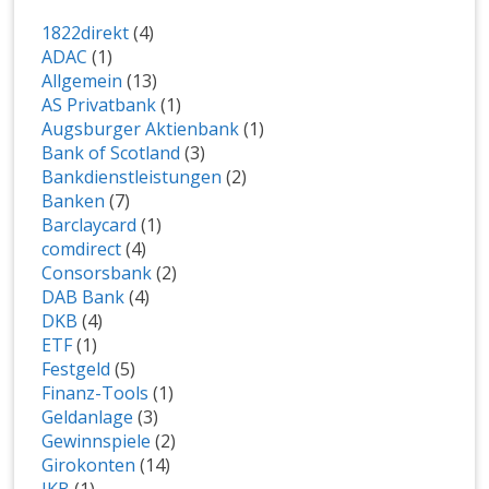
1822direkt
(4)
ADAC
(1)
Allgemein
(13)
AS Privatbank
(1)
Augsburger Aktienbank
(1)
Bank of Scotland
(3)
Bankdienstleistungen
(2)
Banken
(7)
Barclaycard
(1)
comdirect
(4)
Consorsbank
(2)
DAB Bank
(4)
DKB
(4)
ETF
(1)
Festgeld
(5)
Finanz-Tools
(1)
Geldanlage
(3)
Gewinnspiele
(2)
Girokonten
(14)