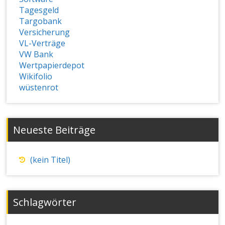
Tagesgeld
Targobank
Versicherung
VL-Verträge
VW Bank
Wertpapierdepot
Wikifolio
wüstenrot
Neueste Beiträge
(kein Titel)
Schlagwörter