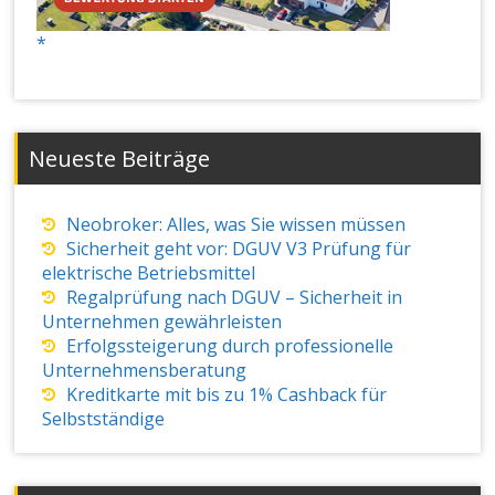
Neueste Beiträge
Neobroker: Alles, was Sie wissen müssen
Sicherheit geht vor: DGUV V3 Prüfung für
elektrische Betriebsmittel
Regalprüfung nach DGUV – Sicherheit in
Unternehmen gewährleisten
Erfolgssteigerung durch professionelle
Unternehmensberatung
Kreditkarte mit bis zu 1% Cashback für
Selbstständige