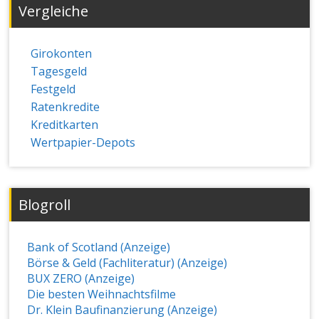
Vergleiche
Girokonten
Tagesgeld
Festgeld
Ratenkredite
Kreditkarten
Wertpapier-Depots
Blogroll
Bank of Scotland (Anzeige)
Börse & Geld (Fachliteratur) (Anzeige)
BUX ZERO (Anzeige)
Die besten Weihnachtsfilme
Dr. Klein Baufinanzierung (Anzeige)