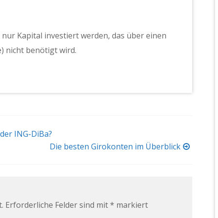
 nur Kapital investiert werden, das über einen
 nicht benötigt wird.
 der ING-DiBa?
Die besten Girokonten im Überblick
.
Erforderliche Felder sind mit
*
markiert