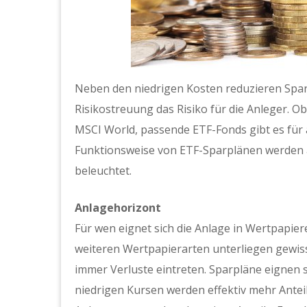
Neben den niedrigen Kosten reduzieren Spar
Risikostreuung das Risiko für die Anleger. 
MSCI World, passende ETF-Fonds gibt es für a
Funktionsweise von ETF-Sparplänen werden 
beleuchtet.
Anlagehorizont
Für wen eignet sich die Anlage in Wertpapiere
weiteren Wertpapierarten unterliegen gewi
immer Verluste eintreten. Sparpläne eignen s
niedrigen Kursen werden effektiv mehr Antei