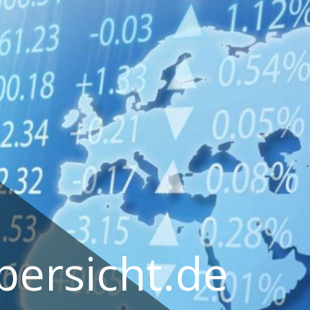
ersicht.de