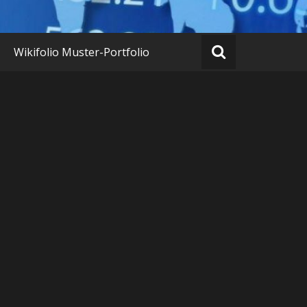
Wikifolio Muster-Portfolio