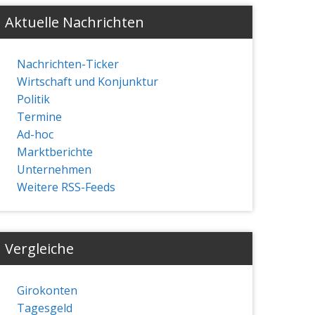
Aktuelle Nachrichten
Nachrichten-Ticker
Wirtschaft und Konjunktur
Politik
Termine
Ad-hoc
Marktberichte
Unternehmen
Weitere RSS-Feeds
Vergleiche
Girokonten
Tagesgeld