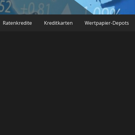
Ratenkredite
Kreditkarten
Wertpapier-Depots