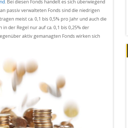
und
. Bei diesen Fonds handelt es sich überwiegend
 an passiv verwalteten Fonds sind die niedrigen
ragen meist ca. 0,1 bis 0,5% pro Jahr und auch die
in der Regel nur auf ca. 0,1 bis 0,25% der
gegenüber aktiv gemanagten Fonds wirken sich