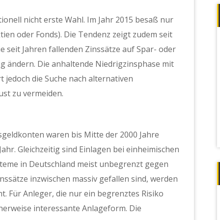
ionell nicht erste Wahl. Im Jahr 2015 besaß nur
ien oder Fonds). Die Tendenz zeigt zudem seit
e seit Jahren fallenden Zinssätze auf Spar- oder
 ändern. Die anhaltende Niedrigzinsphase mit
t jedoch die Suche nach alternativen
ust zu vermeiden.
geldkonten waren bis Mitte der 2000 Jahre
ahr. Gleichzeitig sind Einlagen bei einheimischen
teme in Deutschland meist unbegrenzt gegen
nssätze inzwischen massiv gefallen sind, werden
 Für Anleger, die nur ein begrenztes Risiko
herweise interessante Anlageform.
Die