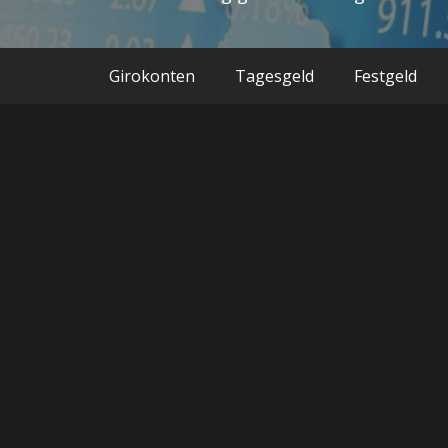
Girokonten
Tagesgeld
Festgeld