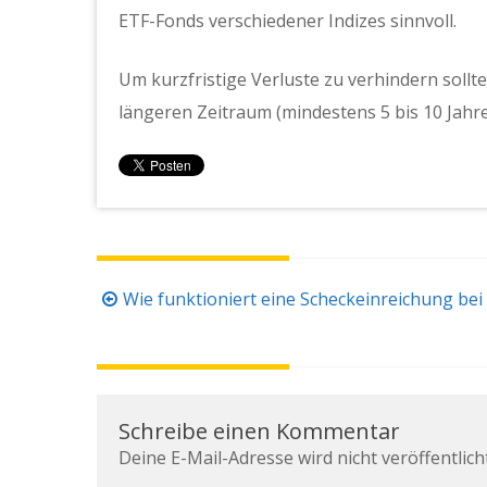
ETF-Fonds verschiedener Indizes sinnvoll.
Um kurzfristige Verluste zu verhindern sollte
längeren Zeitraum (mindestens 5 bis 10 Jahre)
Beitragsnavigation
Wie funktioniert eine Scheckeinreichung bei
Schreibe einen Kommentar
Deine E-Mail-Adresse wird nicht veröffentlicht