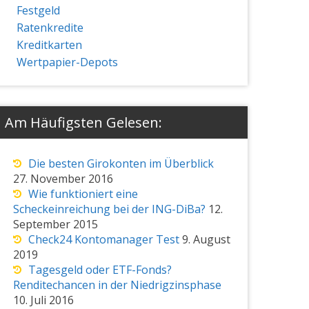
Festgeld
Ratenkredite
Kreditkarten
Wertpapier-Depots
Am Häufigsten Gelesen:
Die besten Girokonten im Überblick
27. November 2016
Wie funktioniert eine
Scheckeinreichung bei der ING-DiBa?
12.
September 2015
Check24 Kontomanager Test
9. August
2019
Tagesgeld oder ETF-Fonds?
Renditechancen in der Niedrigzinsphase
10. Juli 2016