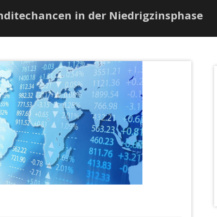
nditechancen in der Niedrigzinsphase