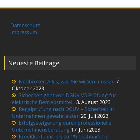
Datenschutz
Impressum
Neueste Beiträge
Neobroker: Alles, was Sie wissen müssen
7.
Oktober 2023
Sicherheit geht vor: DGUV V3 Prüfung für
elektrische Betriebsmittel
13. August 2023
Regalprüfung nach DGUV – Sicherheit in
Unternehmen gewährleisten
20. Juli 2023
Erfolgssteigerung durch professionelle
Unternehmensberatung
17. Juni 2023
Kreditkarte mit bis zu 1% Cashback für