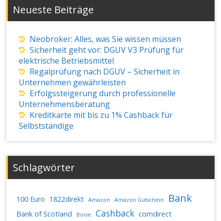
Neueste Beiträge
Neobroker: Alles, was Sie wissen müssen
Sicherheit geht vor: DGUV V3 Prüfung für
elektrische Betriebsmittel
Regalprüfung nach DGUV – Sicherheit in
Unternehmen gewährleisten
Erfolgssteigerung durch professionelle
Unternehmensberatung
Kreditkarte mit bis zu 1% Cashback für
Selbstständige
Schlagwörter
Bank
100 Euro
1822direkt
Amazon
Amazon Gutschein
Cashback
Bank of Scotland
comdirect
Börse