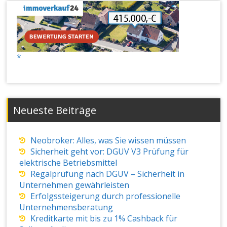
Neueste Beiträge
Neobroker: Alles, was Sie wissen müssen
Sicherheit geht vor: DGUV V3 Prüfung für
elektrische Betriebsmittel
Regalprüfung nach DGUV – Sicherheit in
Unternehmen gewährleisten
Erfolgssteigerung durch professionelle
Unternehmensberatung
Kreditkarte mit bis zu 1% Cashback für