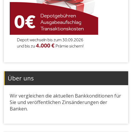
Über uns
Wir vergleichen die aktuellen Bankkonditionen für
Sie und veröffentlichen Zinsänderungen der
Banken.