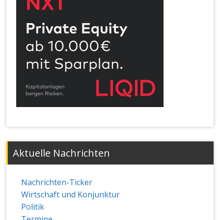
Aktuelle Nachrichten
Nachrichten-Ticker
Wirtschaft und Konjunktur
Politik
Termine