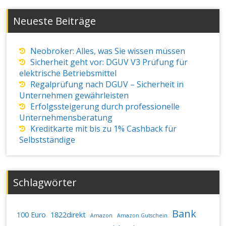
Neueste Beiträge
Neobroker: Alles, was Sie wissen müssen
Sicherheit geht vor: DGUV V3 Prüfung für
elektrische Betriebsmittel
Regalprüfung nach DGUV – Sicherheit in
Unternehmen gewährleisten
Erfolgssteigerung durch professionelle
Unternehmensberatung
Kreditkarte mit bis zu 1% Cashback für
Selbstständige
Schlagwörter
Bank
100 Euro
1822direkt
Amazon
Amazon Gutschein