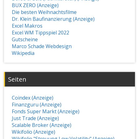
BUX ZERO (Anzeige)
Die besten Weihnachtsfilme
Dr. Klein Baufinanzierung (Anzeige)
Excel Makros
Excel WM Tippspiel 2022
Gutscheine
Marco Schade Webdesign
Wikipedia
Seiten
Coindex (Anzeige)
Finanzguru (Anzeige)
Fonds Super Markt (Anzeige)
Just Trade (Anzeige)
Scalable Broker (Anzeige)
Wikifolio (Anzeige)
Wikifolio "Streuung Low Volatility" (Anzeige)