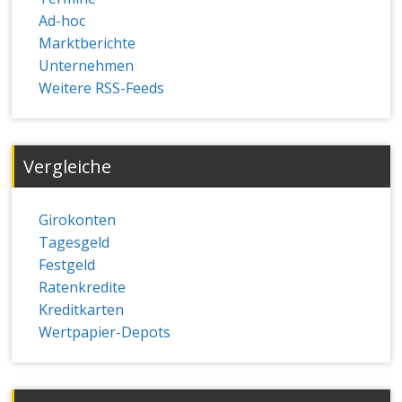
Ad-hoc
Marktberichte
Unternehmen
Weitere RSS-Feeds
Vergleiche
Girokonten
Tagesgeld
Festgeld
Ratenkredite
Kreditkarten
Wertpapier-Depots