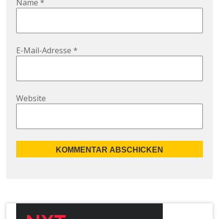
Name
*
E-Mail-Adresse
*
Website