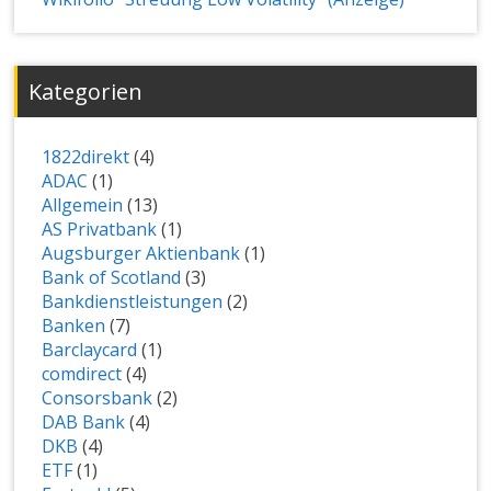
Kategorien
1822direkt
(4)
ADAC
(1)
Allgemein
(13)
AS Privatbank
(1)
Augsburger Aktienbank
(1)
Bank of Scotland
(3)
Bankdienstleistungen
(2)
Banken
(7)
Barclaycard
(1)
comdirect
(4)
Consorsbank
(2)
DAB Bank
(4)
DKB
(4)
ETF
(1)