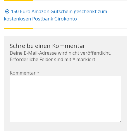
Beitragsnavigation
150 Euro Amazon Gutschein geschenkt zum
kostenlosen Postbank Girokonto
Schreibe einen Kommentar
Deine E-Mail-Adresse wird nicht veröffentlicht.
Erforderliche Felder sind mit
*
markiert
Kommentar
*