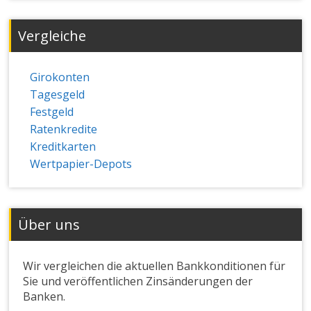
Vergleiche
Girokonten
Tagesgeld
Festgeld
Ratenkredite
Kreditkarten
Wertpapier-Depots
Über uns
Wir vergleichen die aktuellen Bankkonditionen für
Sie und veröffentlichen Zinsänderungen der
Banken.