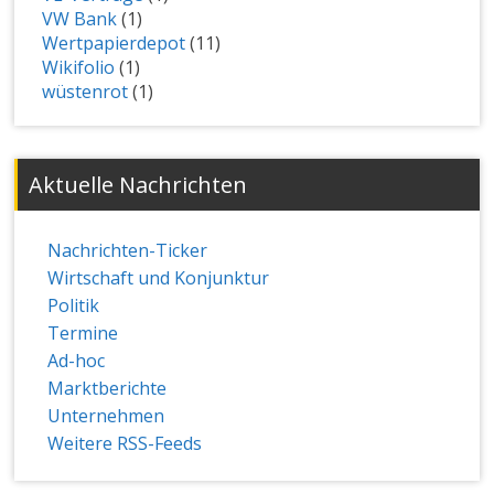
VW Bank
(1)
Wertpapierdepot
(11)
Wikifolio
(1)
wüstenrot
(1)
Aktuelle Nachrichten
Nachrichten-Ticker
Wirtschaft und Konjunktur
Politik
Termine
Ad-hoc
Marktberichte
Unternehmen
Weitere RSS-Feeds