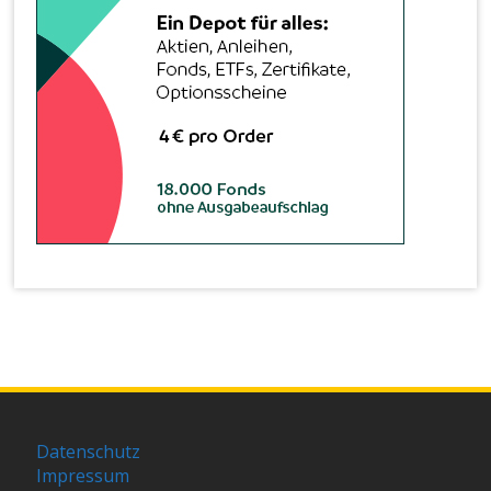
Datenschutz
Impressum