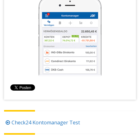
Beitragsnavigation
Check24 Kontomanager Test