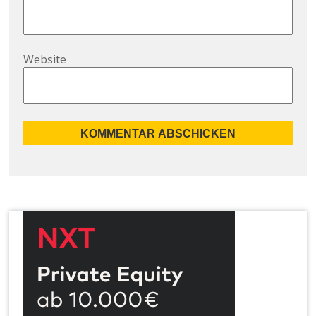
Website