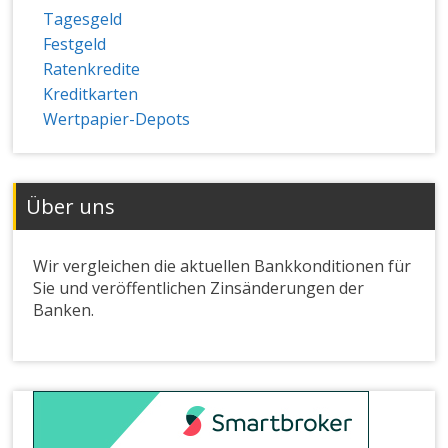
Tagesgeld
Festgeld
Ratenkredite
Kreditkarten
Wertpapier-Depots
Über uns
Wir vergleichen die aktuellen Bankkonditionen für
Sie und veröffentlichen Zinsänderungen der
Banken.