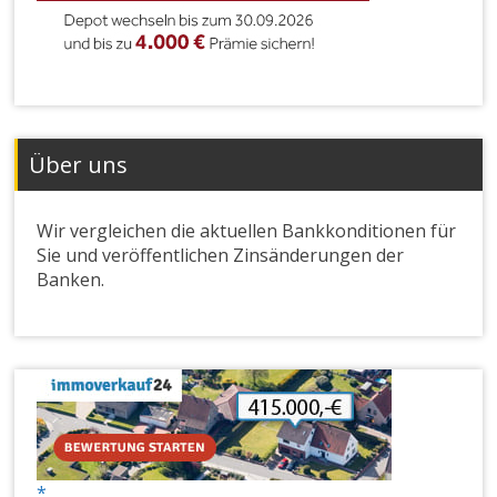
Über uns
Wir vergleichen die aktuellen Bankkonditionen für
Sie und veröffentlichen Zinsänderungen der
Banken.