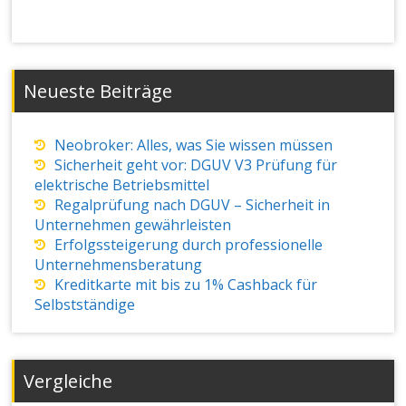
Neueste Beiträge
Neobroker: Alles, was Sie wissen müssen
Sicherheit geht vor: DGUV V3 Prüfung für
elektrische Betriebsmittel
Regalprüfung nach DGUV – Sicherheit in
Unternehmen gewährleisten
Erfolgssteigerung durch professionelle
Unternehmensberatung
Kreditkarte mit bis zu 1% Cashback für
Selbstständige
Vergleiche