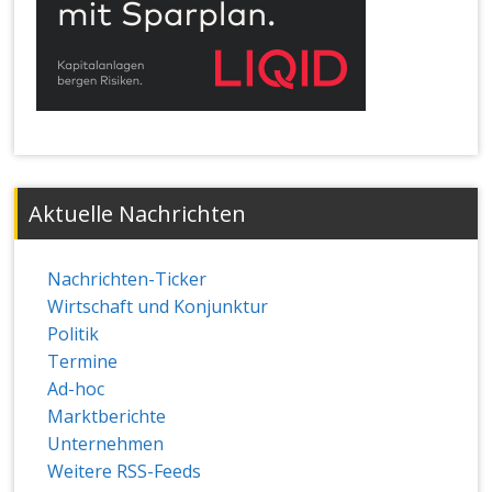
Aktuelle Nachrichten
Nachrichten-Ticker
Wirtschaft und Konjunktur
Politik
Termine
Ad-hoc
Marktberichte
Unternehmen
Weitere RSS-Feeds