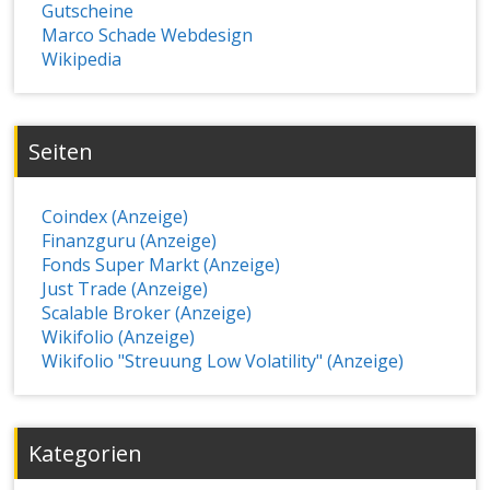
Gutscheine
Marco Schade Webdesign
Wikipedia
Seiten
Coindex (Anzeige)
Finanzguru (Anzeige)
Fonds Super Markt (Anzeige)
Just Trade (Anzeige)
Scalable Broker (Anzeige)
Wikifolio (Anzeige)
Wikifolio "Streuung Low Volatility" (Anzeige)
Kategorien