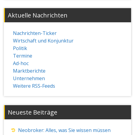
Aktuelle Nachrichten
Nachrichten-Ticker
Wirtschaft und Konjunktur
Politik
Termine
Ad-hoc
Marktberichte
Unternehmen
Weitere RSS-Feeds
Neueste Beiträge
Neobroker: Alles, was Sie wissen müssen