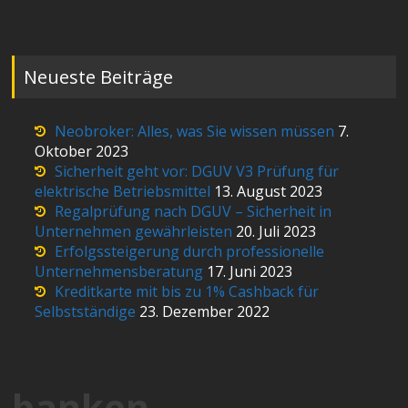
Neueste Beiträge
Neobroker: Alles, was Sie wissen müssen
7.
Oktober 2023
Sicherheit geht vor: DGUV V3 Prüfung für
elektrische Betriebsmittel
13. August 2023
Regalprüfung nach DGUV – Sicherheit in
Unternehmen gewährleisten
20. Juli 2023
Erfolgssteigerung durch professionelle
Unternehmensberatung
17. Juni 2023
Kreditkarte mit bis zu 1% Cashback für
Selbstständige
23. Dezember 2022
banken-