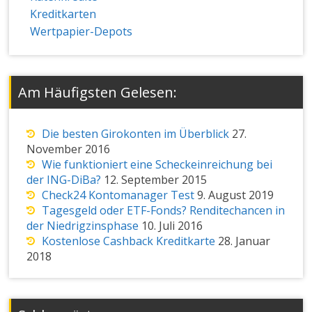
Kreditkarten
Wertpapier-Depots
Am Häufigsten Gelesen:
Die besten Girokonten im Überblick
27.
November 2016
Wie funktioniert eine Scheckeinreichung bei
der ING-DiBa?
12. September 2015
Check24 Kontomanager Test
9. August 2019
Tagesgeld oder ETF-Fonds? Renditechancen in
der Niedrigzinsphase
10. Juli 2016
Kostenlose Cashback Kreditkarte
28. Januar
2018