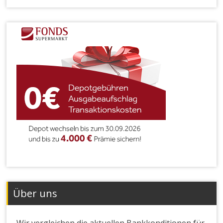
Über uns