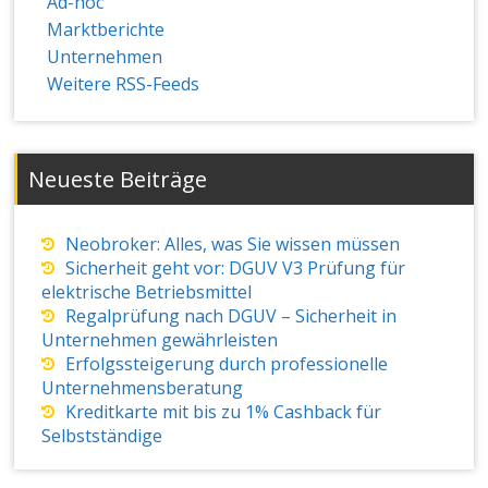
Ad-hoc
Marktberichte
Unternehmen
Weitere RSS-Feeds
Neueste Beiträge
Neobroker: Alles, was Sie wissen müssen
Sicherheit geht vor: DGUV V3 Prüfung für
elektrische Betriebsmittel
Regalprüfung nach DGUV – Sicherheit in
Unternehmen gewährleisten
Erfolgssteigerung durch professionelle
Unternehmensberatung
Kreditkarte mit bis zu 1% Cashback für
Selbstständige