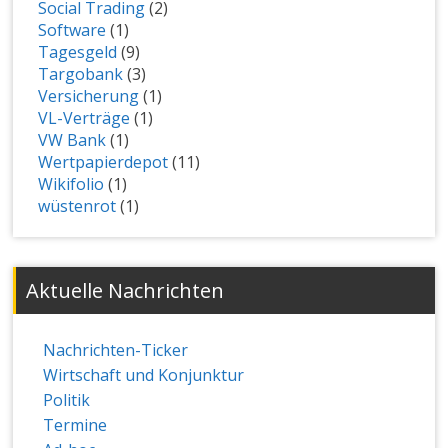
Social Trading
(2)
Software
(1)
Tagesgeld
(9)
Targobank
(3)
Versicherung
(1)
VL-Verträge
(1)
VW Bank
(1)
Wertpapierdepot
(11)
Wikifolio
(1)
wüstenrot
(1)
Aktuelle Nachrichten
Nachrichten-Ticker
Wirtschaft und Konjunktur
Politik
Termine