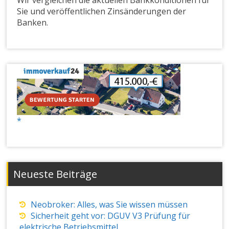
Wir vergleichen die aktuellen Bankkonditionen für
Sie und veröffentlichen Zinsänderungen der
Banken.
Neueste Beiträge
Neobroker: Alles, was Sie wissen müssen
Sicherheit geht vor: DGUV V3 Prüfung für
elektrische Betriebsmittel