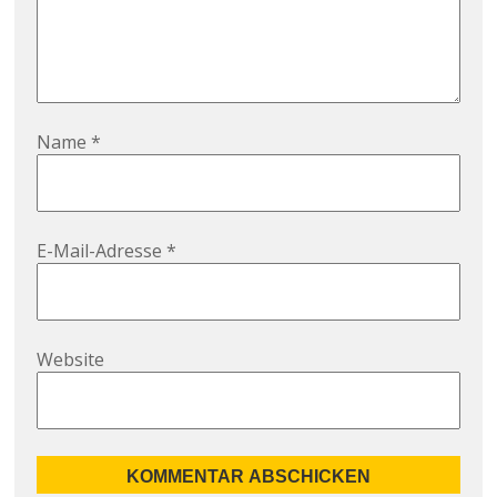
Name
*
E-Mail-Adresse
*
Website