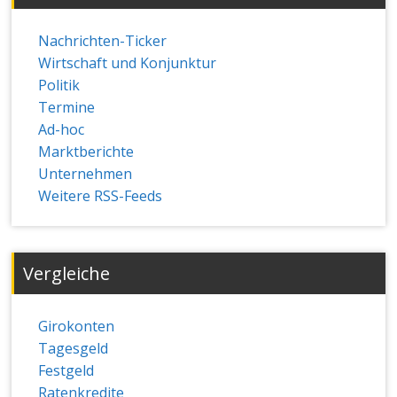
Nachrichten-Ticker
Wirtschaft und Konjunktur
Politik
Termine
Ad-hoc
Marktberichte
Unternehmen
Weitere RSS-Feeds
Vergleiche
Girokonten
Tagesgeld
Festgeld
Ratenkredite