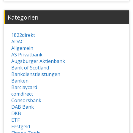
Kategorien
1822direkt
ADAC
Allgemein
AS Privatbank
Augsburger Aktienbank
Bank of Scotland
Bankdienstleistungen
Banken
Barclaycard
comdirect
Consorsbank
DAB Bank
DKB
ETF
Festgeld