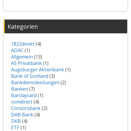
Kategorien
1822direkt
(4)
ADAC
(1)
Allgemein
(13)
AS Privatbank
(1)
Augsburger Aktienbank
(1)
Bank of Scotland
(3)
Bankdienstleistungen
(2)
Banken
(7)
Barclaycard
(1)
comdirect
(4)
Consorsbank
(2)
DAB Bank
(4)
DKB
(4)
ETF
(1)