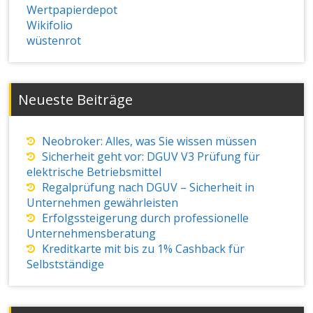
Wertpapierdepot
Wikifolio
wüstenrot
Neueste Beiträge
Neobroker: Alles, was Sie wissen müssen
Sicherheit geht vor: DGUV V3 Prüfung für
elektrische Betriebsmittel
Regalprüfung nach DGUV – Sicherheit in
Unternehmen gewährleisten
Erfolgssteigerung durch professionelle
Unternehmensberatung
Kreditkarte mit bis zu 1% Cashback für
Selbstständige