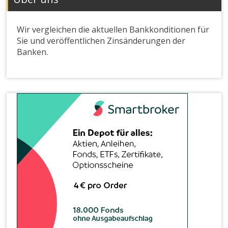
Wir vergleichen die aktuellen Bankkonditionen für
Sie und veröffentlichen Zinsänderungen der
Banken.