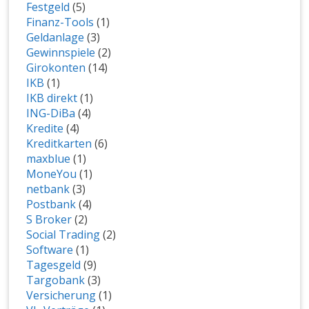
Festgeld
(5)
Finanz-Tools
(1)
Geldanlage
(3)
Gewinnspiele
(2)
Girokonten
(14)
IKB
(1)
IKB direkt
(1)
ING-DiBa
(4)
Kredite
(4)
Kreditkarten
(6)
maxblue
(1)
MoneYou
(1)
netbank
(3)
Postbank
(4)
S Broker
(2)
Social Trading
(2)
Software
(1)
Tagesgeld
(9)
Targobank
(3)
Versicherung
(1)