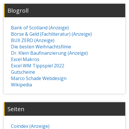
Blogroll
Bank of Scotland (Anzeige)
Börse & Geld (Fachliteratur) (Anzeige)
BUX ZERO (Anzeige)
Die besten Weihnachtsfilme
Dr. Klein Baufinanzierung (Anzeige)
Excel Makros
Excel WM Tippspiel 2022
Gutscheine
Marco Schade Webdesign
Wikipedia
Seiten
Coindex (Anzeige)