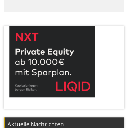
Aktuelle Nachrichten