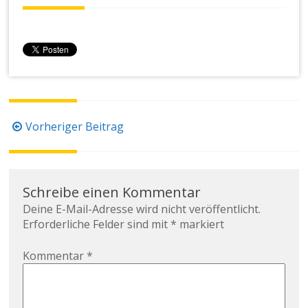
Beitragsnavigation
Vorheriger Beitrag
Schreibe einen Kommentar
Deine E-Mail-Adresse wird nicht veröffentlicht.
Erforderliche Felder sind mit
*
markiert
Kommentar
*