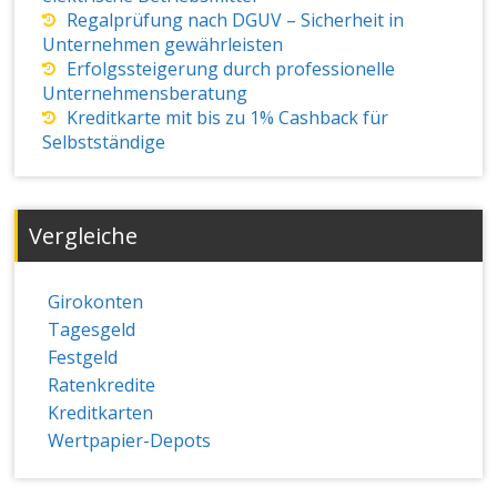
Regalprüfung nach DGUV – Sicherheit in
Unternehmen gewährleisten
Erfolgssteigerung durch professionelle
Unternehmensberatung
Kreditkarte mit bis zu 1% Cashback für
Selbstständige
Vergleiche
Girokonten
Tagesgeld
Festgeld
Ratenkredite
Kreditkarten
Wertpapier-Depots