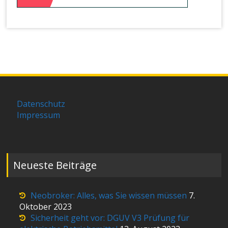
Datenschutz
Impressum
Neueste Beiträge
Neobroker: Alles, was Sie wissen müssen
7.
Oktober 2023
Sicherheit geht vor: DGUV V3 Prüfung für