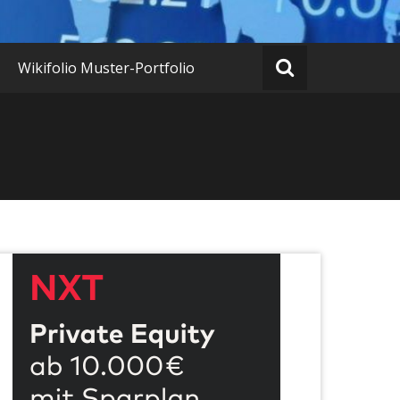
Wikifolio Muster-Portfolio