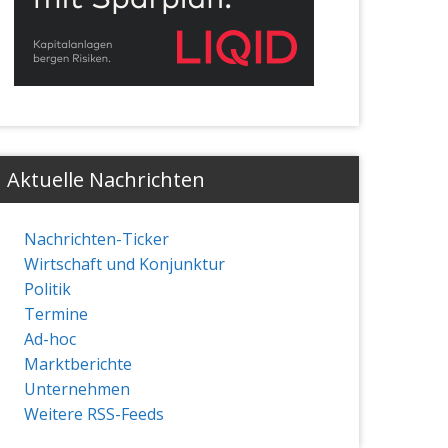
Aktuelle Nachrichten
Nachrichten-Ticker
Wirtschaft und Konjunktur
Politik
Termine
Ad-hoc
Marktberichte
Unternehmen
Weitere RSS-Feeds