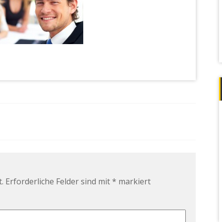
.
Erforderliche Felder sind mit
*
markiert