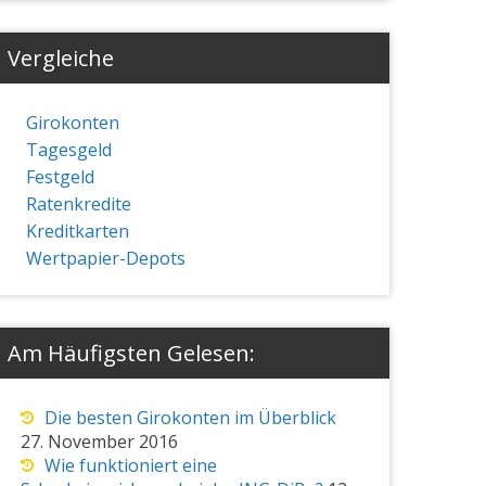
Vergleiche
Girokonten
Tagesgeld
Festgeld
Ratenkredite
Kreditkarten
Wertpapier-Depots
Am Häufigsten Gelesen:
Die besten Girokonten im Überblick
27. November 2016
Wie funktioniert eine