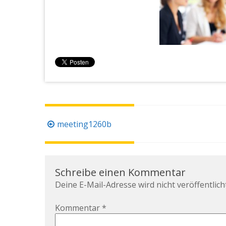
Beitragsnavigation
meeting1260b
Schreibe einen Kommentar
Deine E-Mail-Adresse wird nicht veröffentlicht
Kommentar
*