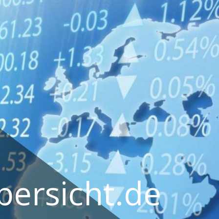
ersicht.de