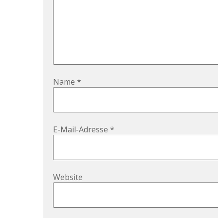
Name
*
E-Mail-Adresse
*
Website