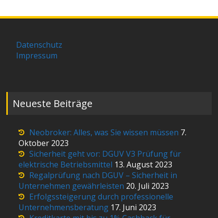
Datenschutz
Impressum
Neueste Beiträge
Neobroker: Alles, was Sie wissen müssen
7.
Oktober 2023
Sicherheit geht vor: DGUV V3 Prüfung für
elektrische Betriebsmittel
13. August 2023
Regalprüfung nach DGUV – Sicherheit in
Unternehmen gewährleisten
20. Juli 2023
Erfolgssteigerung durch professionelle
Unternehmensberatung
17. Juni 2023
Kreditkarte mit bis zu 1% Cashback für