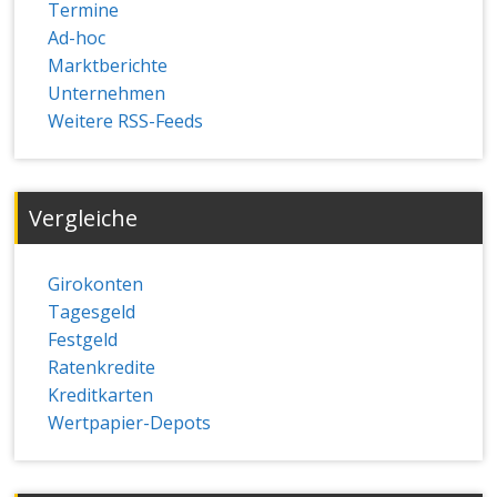
Termine
Ad-hoc
Marktberichte
Unternehmen
Weitere RSS-Feeds
Vergleiche
Girokonten
Tagesgeld
Festgeld
Ratenkredite
Kreditkarten
Wertpapier-Depots