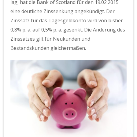
lag, hat die Bank of Scotland für den 19.02.2015
eine deutliche Zinssenkung angekündigt. Der
Zinssatz für das Tagesgeldkonto wird von bisher
0,8% p. a. auf 0,5% p. a. gesenkt. Die Änderung des
Zinssatzes gilt für Neukunden und
Bestandskunden gleichermaßen.