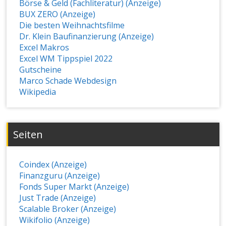
Börse & Geld (Fachliteratur) (Anzeige)
BUX ZERO (Anzeige)
Die besten Weihnachtsfilme
Dr. Klein Baufinanzierung (Anzeige)
Excel Makros
Excel WM Tippspiel 2022
Gutscheine
Marco Schade Webdesign
Wikipedia
Seiten
Coindex (Anzeige)
Finanzguru (Anzeige)
Fonds Super Markt (Anzeige)
Just Trade (Anzeige)
Scalable Broker (Anzeige)
Wikifolio (Anzeige)