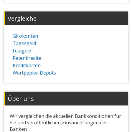
Vergleiche
Girokonten
Tagesgeld
Festgeld
Ratenkredite
Kreditkarten
Wertpapier-Depots
Über uns
Wir vergleichen die aktuellen Bankkonditionen für
Sie und veröffentlichen Zinsänderungen der
Banken.