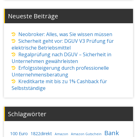
Neueste Beiträge
Neobroker: Alles, was Sie wissen müssen
Sicherheit geht vor: DGUV V3 Prüfung für
elektrische Betriebsmittel
Regalprüfung nach DGUV – Sicherheit in
Unternehmen gewährleisten
Erfolgssteigerung durch professionelle
Unternehmensberatung
Kreditkarte mit bis zu 1% Cashback für
Selbstständige
Schlagwörter
Bank
100 Euro
1822direkt
Amazon
Amazon Gutschein