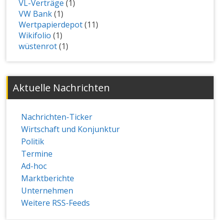
VL-Verträge
(1)
VW Bank
(1)
Wertpapierdepot
(11)
Wikifolio
(1)
wüstenrot
(1)
Aktuelle Nachrichten
Nachrichten-Ticker
Wirtschaft und Konjunktur
Politik
Termine
Ad-hoc
Marktberichte
Unternehmen
Weitere RSS-Feeds