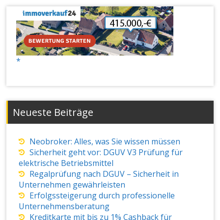
Neueste Beiträge
Neobroker: Alles, was Sie wissen müssen
Sicherheit geht vor: DGUV V3 Prüfung für
elektrische Betriebsmittel
Regalprüfung nach DGUV – Sicherheit in
Unternehmen gewährleisten
Erfolgssteigerung durch professionelle
Unternehmensberatung
Kreditkarte mit bis zu 1% Cashback für