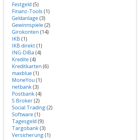
Festgeld
(5)
Finanz-Tools
(1)
Geldanlage
(3)
Gewinnspiele
(2)
Girokonten
(14)
IKB
(1)
IKB direkt
(1)
ING-DiBa
(4)
Kredite
(4)
Kreditkarten
(6)
maxblue
(1)
MoneYou
(1)
netbank
(3)
Postbank
(4)
S Broker
(2)
Social Trading
(2)
Software
(1)
Tagesgeld
(9)
Targobank
(3)
Versicherung
(1)