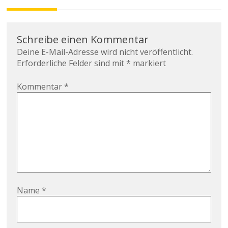
Schreibe einen Kommentar
Deine E-Mail-Adresse wird nicht veröffentlicht.
Erforderliche Felder sind mit
*
markiert
Kommentar
*
Name
*