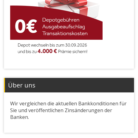
Über uns
Wir vergleichen die aktuellen Bankkonditionen für
Sie und veröffentlichen Zinsänderungen der
Banken.