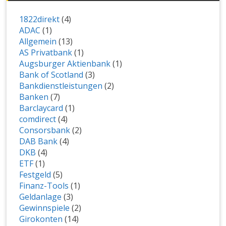
1822direkt
(4)
ADAC
(1)
Allgemein
(13)
AS Privatbank
(1)
Augsburger Aktienbank
(1)
Bank of Scotland
(3)
Bankdienstleistungen
(2)
Banken
(7)
Barclaycard
(1)
comdirect
(4)
Consorsbank
(2)
DAB Bank
(4)
DKB
(4)
ETF
(1)
Festgeld
(5)
Finanz-Tools
(1)
Geldanlage
(3)
Gewinnspiele
(2)
Girokonten
(14)