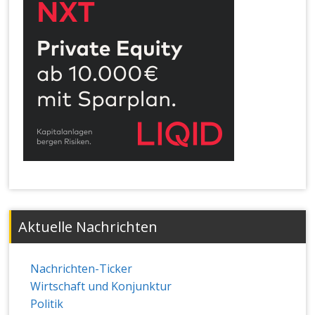
Aktuelle Nachrichten
Nachrichten-Ticker
Wirtschaft und Konjunktur
Politik