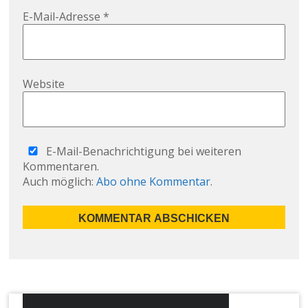
E-Mail-Adresse
*
Website
E-Mail-Benachrichtigung bei weiteren
Kommentaren.
Auch möglich:
Abo ohne Kommentar
.