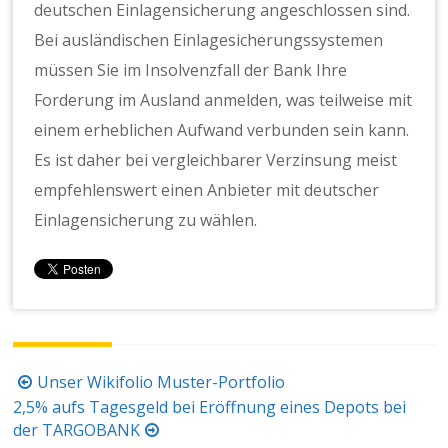
deutschen Einlagensicherung angeschlossen sind.
Bei ausländischen Einlagesicherungssystemen
müssen Sie im Insolvenzfall der Bank Ihre
Forderung im Ausland anmelden, was teilweise mit
einem erheblichen Aufwand verbunden sein kann.
Es ist daher bei vergleichbarer Verzinsung meist
empfehlenswert einen Anbieter mit deutscher
Einlagensicherung zu wählen.
Beitragsnavigation
Unser Wikifolio Muster-Portfolio
2,5% aufs Tagesgeld bei Eröffnung eines Depots bei
der TARGOBANK