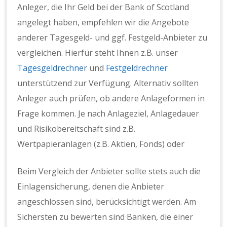
Anleger, die Ihr Geld bei der Bank of Scotland
angelegt haben, empfehlen wir die Angebote
anderer Tagesgeld- und ggf. Festgeld-Anbieter zu
vergleichen.
Hierfür steht Ihnen z.B. unser
Tagesgeldrechner
und
Festgeldrechner
unterstützend zur Verfügung. Alternativ sollten
Anleger auch prüfen, ob andere Anlageformen in
Frage kommen. Je nach Anlageziel, Anlagedauer
und Risikobereitschaft sind z.B.
Wertpapieranlagen (z.B. Aktien, Fonds) oder
Beim Vergleich der Anbieter sollte stets auch die
Einlagensicherung, denen die Anbieter
angeschlossen sind, berücksichtigt werden. Am
Sichersten zu bewerten sind Banken, die einer