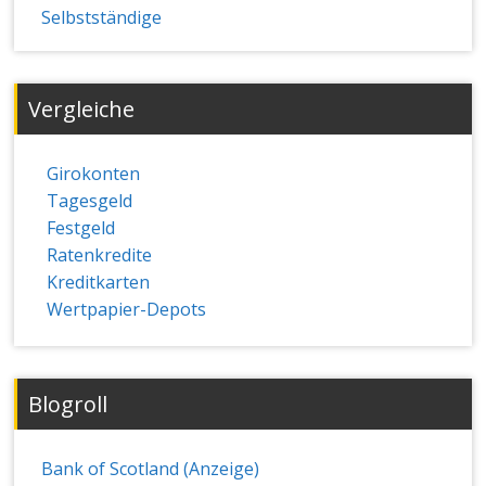
Selbstständige
Vergleiche
Girokonten
Tagesgeld
Festgeld
Ratenkredite
Kreditkarten
Wertpapier-Depots
Blogroll
Bank of Scotland (Anzeige)