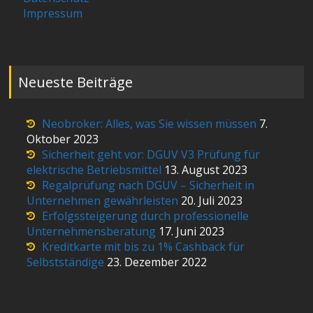
Impressum
Neueste Beiträge
Neobroker: Alles, was Sie wissen müssen
7.
Oktober 2023
Sicherheit geht vor: DGUV V3 Prüfung für
elektrische Betriebsmittel
13. August 2023
Regalprüfung nach DGUV – Sicherheit in
Unternehmen gewährleisten
20. Juli 2023
Erfolgssteigerung durch professionelle
Unternehmensberatung
17. Juni 2023
Kreditkarte mit bis zu 1% Cashback für
Selbstständige
23. Dezember 2022