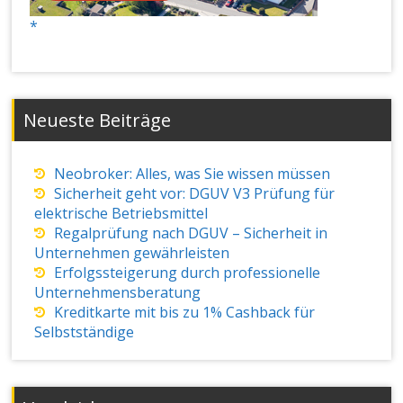
Neueste Beiträge
Neobroker: Alles, was Sie wissen müssen
Sicherheit geht vor: DGUV V3 Prüfung für
elektrische Betriebsmittel
Regalprüfung nach DGUV – Sicherheit in
Unternehmen gewährleisten
Erfolgssteigerung durch professionelle
Unternehmensberatung
Kreditkarte mit bis zu 1% Cashback für
Selbstständige