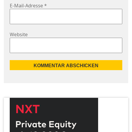
E-Mail-Adresse
*
Website