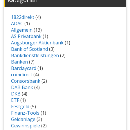
1822direkt
(4)
ADAC
(1)
Allgemein
(13)
AS Privatbank
(1)
Augsburger Aktienbank
(1)
Bank of Scotland
(3)
Bankdienstleistungen
(2)
Banken
(7)
Barclaycard
(1)
comdirect
(4)
Consorsbank
(2)
DAB Bank
(4)
DKB
(4)
ETF
(1)
Festgeld
(5)
Finanz-Tools
(1)
Geldanlage
(3)
Gewinnspiele
(2)