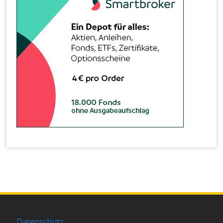
Datenschutz