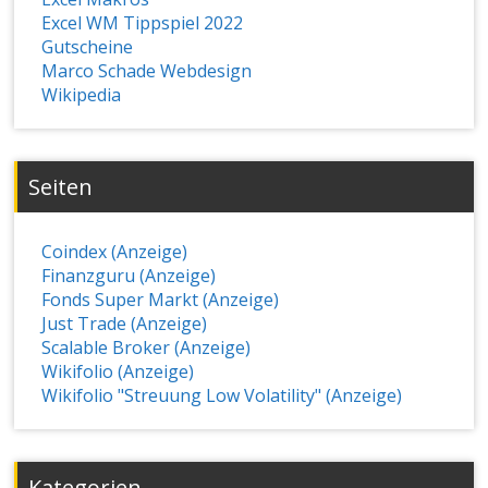
Excel WM Tippspiel 2022
Gutscheine
Marco Schade Webdesign
Wikipedia
Seiten
Coindex (Anzeige)
Finanzguru (Anzeige)
Fonds Super Markt (Anzeige)
Just Trade (Anzeige)
Scalable Broker (Anzeige)
Wikifolio (Anzeige)
Wikifolio "Streuung Low Volatility" (Anzeige)
Kategorien