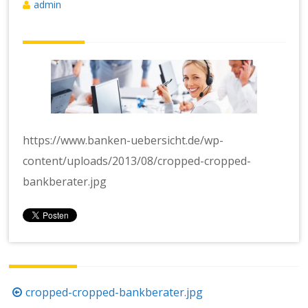
admin
https://www.banken-uebersicht.de/wp-
content/uploads/2013/08/cropped-cropped-
bankberater.jpg
Beitragsnavigation
cropped-cropped-bankberater.jpg