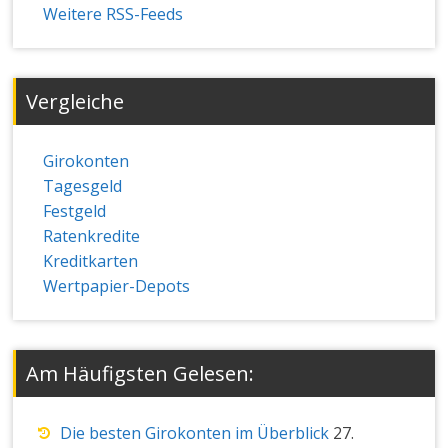
Weitere RSS-Feeds
Vergleiche
Girokonten
Tagesgeld
Festgeld
Ratenkredite
Kreditkarten
Wertpapier-Depots
Am Häufigsten Gelesen:
Die besten Girokonten im Überblick
27.