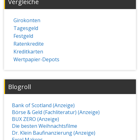
Vergleiche
Girokonten
Tagesgeld
Festgeld
Ratenkredite
Kreditkarten
Wertpapier-Depots
Blogroll
Bank of Scotland (Anzeige)
Börse & Geld (Fachliteratur) (Anzeige)
BUX ZERO (Anzeige)
Die besten Weihnachtsfilme
Dr. Klein Baufinanzierung (Anzeige)
Excel Makros