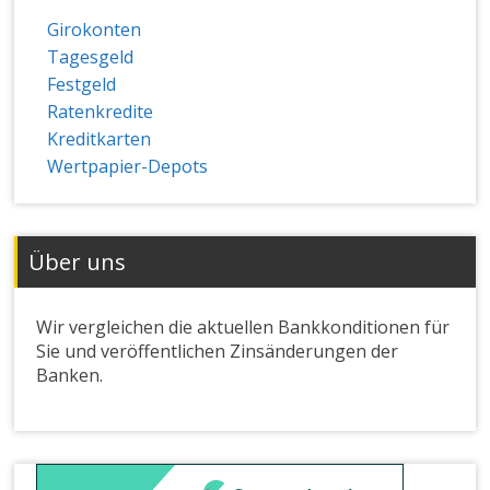
Girokonten
Tagesgeld
Festgeld
Ratenkredite
Kreditkarten
Wertpapier-Depots
Über uns
Wir vergleichen die aktuellen Bankkonditionen für
Sie und veröffentlichen Zinsänderungen der
Banken.