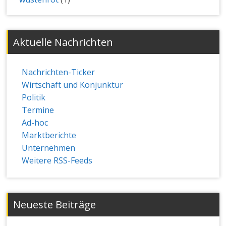
Aktuelle Nachrichten
Nachrichten-Ticker
Wirtschaft und Konjunktur
Politik
Termine
Ad-hoc
Marktberichte
Unternehmen
Weitere RSS-Feeds
Neueste Beiträge