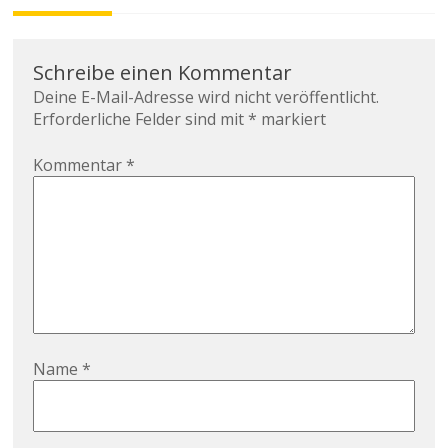
Schreibe einen Kommentar
Deine E-Mail-Adresse wird nicht veröffentlicht.
Erforderliche Felder sind mit
*
markiert
Kommentar
*
Name
*